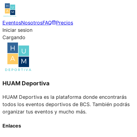
Eventos
Nosotros
FAQ
Precios
Iniciar sesion
Cargando
HUAM Deportiva
HUAM Deportiva es la plataforma donde encontrarás
todos los eventos deportivos de BCS. También podrás
organizar tus eventos y mucho más.
Enlaces