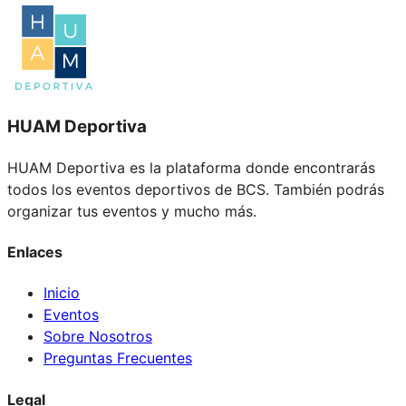
HUAM Deportiva
HUAM Deportiva es la plataforma donde encontrarás
todos los eventos deportivos de BCS. También podrás
organizar tus eventos y mucho más.
Enlaces
Inicio
Eventos
Sobre Nosotros
Preguntas Frecuentes
Legal