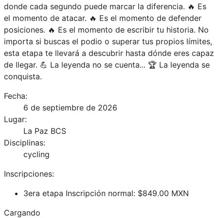
donde cada segundo puede marcar la diferencia. 🔥 Es
el momento de atacar. 🔥 Es el momento de defender
posiciones. 🔥 Es el momento de escribir tu historia. No
importa si buscas el podio o superar tus propios límites,
esta etapa te llevará a descubrir hasta dónde eres capaz
de llegar. 💪 La leyenda no se cuenta... 🏆 La leyenda se
conquista.
Fecha:
6 de septiembre de 2026
Lugar:
La Paz BCS
Disciplinas:
cycling
Inscripciones:
3era etapa Inscripción normal
: $
849.00
MXN
Cargando