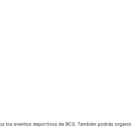
s los eventos deportivos de BCS. También podrás organiz