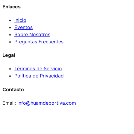
Enlaces
Inicio
Eventos
Sobre Nosotros
Preguntas Frecuentes
Legal
Términos de Servicio
Política de Privacidad
Contacto
Email:
info@huamdeportiva.com