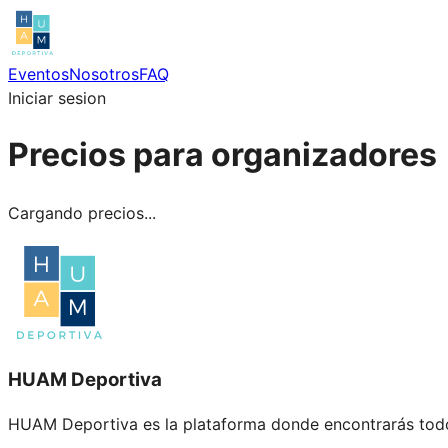
Eventos
Nosotros
FAQ
Iniciar sesion
Precios para organizadores
Cargando precios...
HUAM Deportiva
HUAM Deportiva es la plataforma donde encontrarás todo