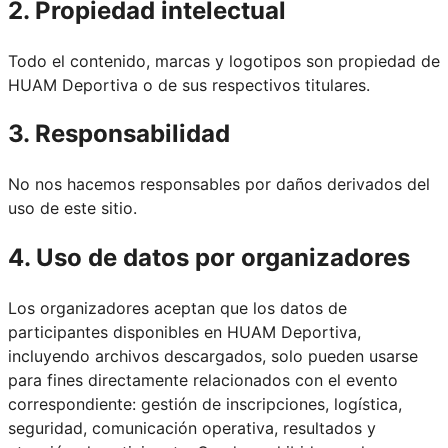
2. Propiedad intelectual
Todo el contenido, marcas y logotipos son propiedad de
HUAM Deportiva o de sus respectivos titulares.
3. Responsabilidad
No nos hacemos responsables por daños derivados del
uso de este sitio.
4. Uso de datos por organizadores
Los organizadores aceptan que los datos de
participantes disponibles en HUAM Deportiva,
incluyendo archivos descargados, solo pueden usarse
para fines directamente relacionados con el evento
correspondiente: gestión de inscripciones, logística,
seguridad, comunicación operativa, resultados y