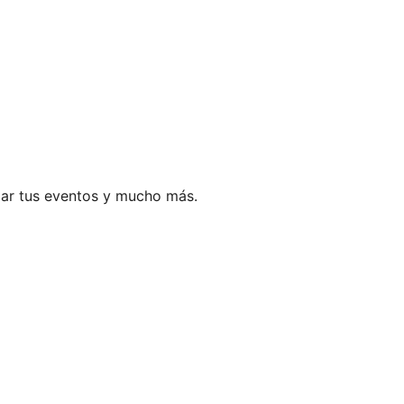
ar tus eventos y mucho más.