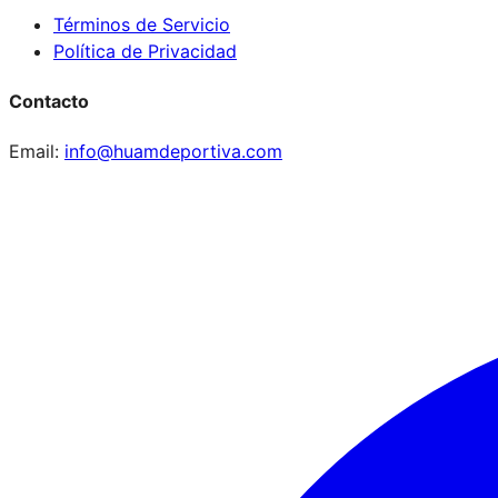
Términos de Servicio
Política de Privacidad
Contacto
Email:
info@huamdeportiva.com