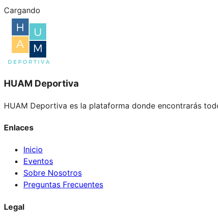
Cargando
HUAM Deportiva
HUAM Deportiva es la plataforma donde encontrarás todo
Enlaces
Inicio
Eventos
Sobre Nosotros
Preguntas Frecuentes
Legal