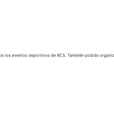
s los eventos deportivos de BCS. También podrás organiz