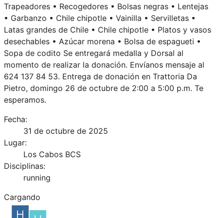
Trapeadores • Recogedores • Bolsas negras • Lentejas
• Garbanzo • Chile chipotle • Vainilla • Servilletas •
Latas grandes de Chile • Chile chipotle • Platos y vasos
desechables • Azúcar morena • Bolsa de espagueti •
Sopa de codito Se entregará medalla y Dorsal al
momento de realizar la donación. Envíanos mensaje al
624 137 84 53. Entrega de donación en Trattoria Da
Pietro, domingo 26 de octubre de 2:00 a 5:00 p.m. Te
esperamos.
Fecha:
31 de octubre de 2025
Lugar:
Los Cabos BCS
Disciplinas:
running
Cargando