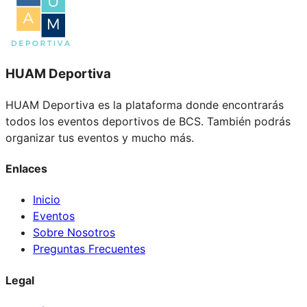
HUAM Deportiva
HUAM Deportiva es la plataforma donde encontrarás
todos los eventos deportivos de BCS. También podrás
organizar tus eventos y mucho más.
Enlaces
Inicio
Eventos
Sobre Nosotros
Preguntas Frecuentes
Legal