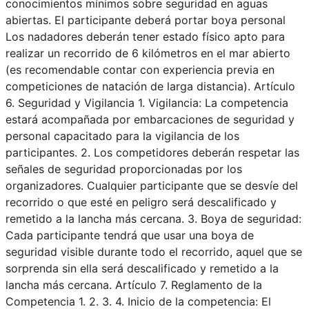
conocimientos mínimos sobre seguridad en aguas
abiertas. El participante deberá portar boya personal
Los nadadores deberán tener estado físico apto para
realizar un recorrido de 6 kilómetros en el mar abierto
(es recomendable contar con experiencia previa en
competiciones de natación de larga distancia). Artículo
6. Seguridad y Vigilancia 1. Vigilancia: La competencia
estará acompañada por embarcaciones de seguridad y
personal capacitado para la vigilancia de los
participantes. 2. Los competidores deberán respetar las
señales de seguridad proporcionadas por los
organizadores. Cualquier participante que se desvíe del
recorrido o que esté en peligro será descalificado y
remetido a la lancha más cercana. 3. Boya de seguridad:
Cada participante tendrá que usar una boya de
seguridad visible durante todo el recorrido, aquel que se
sorprenda sin ella será descalificado y remetido a la
lancha más cercana. Artículo 7. Reglamento de la
Competencia 1. 2. 3. 4. Inicio de la competencia: El