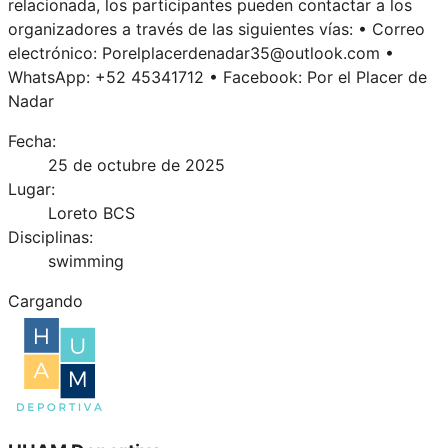
relacionada, los participantes pueden contactar a los
organizadores a través de las siguientes vías: • Correo
electrónico: Porelplacerdenadar35@outlook.com •
WhatsApp: +52 45341712 • Facebook: Por el Placer de
Nadar
Fecha:
25 de octubre de 2025
Lugar:
Loreto BCS
Disciplinas:
swimming
Cargando