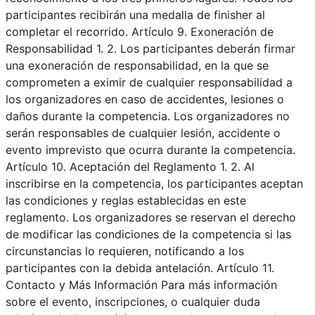
participantes recibirán una medalla de finisher al
completar el recorrido. Artículo 9. Exoneración de
Responsabilidad 1. 2. Los participantes deberán firmar
una exoneración de responsabilidad, en la que se
comprometen a eximir de cualquier responsabilidad a
los organizadores en caso de accidentes, lesiones o
daños durante la competencia. Los organizadores no
serán responsables de cualquier lesión, accidente o
evento imprevisto que ocurra durante la competencia.
Artículo 10. Aceptación del Reglamento 1. 2. Al
inscribirse en la competencia, los participantes aceptan
las condiciones y reglas establecidas en este
reglamento. Los organizadores se reservan el derecho
de modificar las condiciones de la competencia si las
circunstancias lo requieren, notificando a los
participantes con la debida antelación. Artículo 11.
Contacto y Más Información Para más información
sobre el evento, inscripciones, o cualquier duda