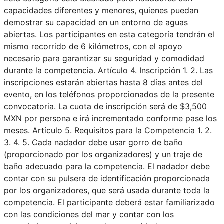
capacidades diferentes y menores, quienes puedan
demostrar su capacidad en un entorno de aguas
abiertas. Los participantes en esta categoría tendrán el
mismo recorrido de 6 kilómetros, con el apoyo
necesario para garantizar su seguridad y comodidad
durante la competencia. Artículo 4. Inscripción 1. 2. Las
inscripciones estarán abiertas hasta 8 días antes del
evento, en los teléfonos proporcionados de la presente
convocatoria. La cuota de inscripción será de $3,500
MXN por persona e irá incrementado conforme pase los
meses. Artículo 5. Requisitos para la Competencia 1. 2.
3. 4. 5. Cada nadador debe usar gorro de baño
(proporcionado por los organizadores) y un traje de
baño adecuado para la competencia. El nadador debe
contar con su pulsera de identificación proporcionada
por los organizadores, que será usada durante toda la
competencia. El participante deberá estar familiarizado
con las condiciones del mar y contar con los