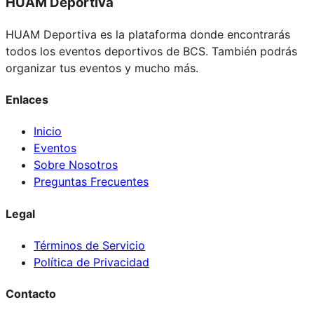
HUAM Deportiva
HUAM Deportiva es la plataforma donde encontrarás
todos los eventos deportivos de BCS. También podrás
organizar tus eventos y mucho más.
Enlaces
Inicio
Eventos
Sobre Nosotros
Preguntas Frecuentes
Legal
Términos de Servicio
Política de Privacidad
Contacto