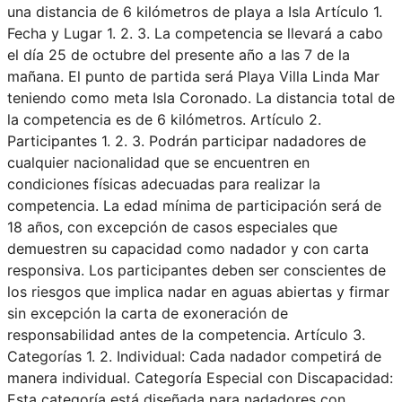
una distancia de 6 kilómetros de playa a Isla Artículo 1.
Fecha y Lugar 1. 2. 3. La competencia se llevará a cabo
el día 25 de octubre del presente año a las 7 de la
mañana. El punto de partida será Playa Villa Linda Mar
teniendo como meta Isla Coronado. La distancia total de
la competencia es de 6 kilómetros. Artículo 2.
Participantes 1. 2. 3. Podrán participar nadadores de
cualquier nacionalidad que se encuentren en
condiciones físicas adecuadas para realizar la
competencia. La edad mínima de participación será de
18 años, con excepción de casos especiales que
demuestren su capacidad como nadador y con carta
responsiva. Los participantes deben ser conscientes de
los riesgos que implica nadar en aguas abiertas y firmar
sin excepción la carta de exoneración de
responsabilidad antes de la competencia. Artículo 3.
Categorías 1. 2. Individual: Cada nadador competirá de
manera individual. Categoría Especial con Discapacidad:
Esta categoría está diseñada para nadadores con