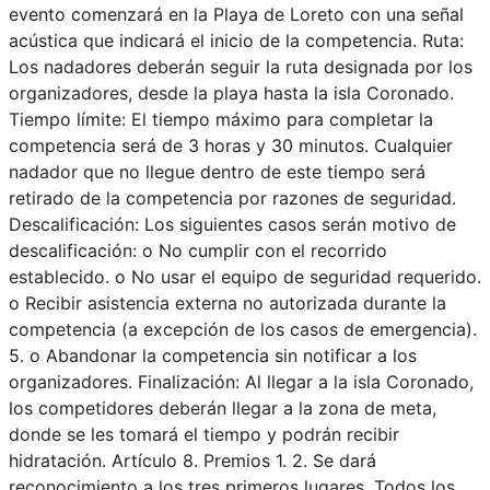
evento comenzará en la Playa de Loreto con una señal
acústica que indicará el inicio de la competencia. Ruta:
Los nadadores deberán seguir la ruta designada por los
organizadores, desde la playa hasta la isla Coronado.
Tiempo límite: El tiempo máximo para completar la
competencia será de 3 horas y 30 minutos. Cualquier
nadador que no llegue dentro de este tiempo será
retirado de la competencia por razones de seguridad.
Descalificación: Los siguientes casos serán motivo de
descalificación: o No cumplir con el recorrido
establecido. o No usar el equipo de seguridad requerido.
o Recibir asistencia externa no autorizada durante la
competencia (a excepción de los casos de emergencia).
5. o Abandonar la competencia sin notificar a los
organizadores. Finalización: Al llegar a la isla Coronado,
los competidores deberán llegar a la zona de meta,
donde se les tomará el tiempo y podrán recibir
hidratación. Artículo 8. Premios 1. 2. Se dará
reconocimiento a los tres primeros lugares. Todos los