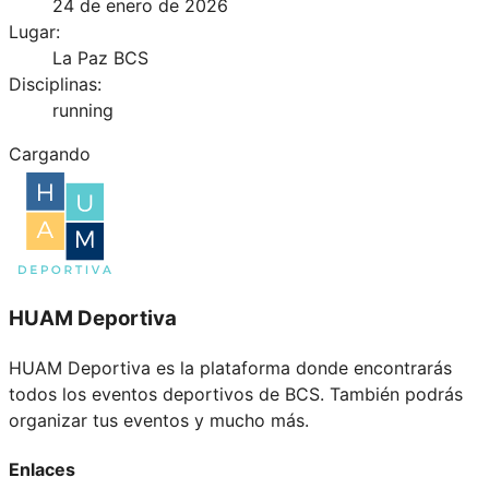
24 de enero de 2026
Lugar:
La Paz BCS
Disciplinas:
running
Cargando
HUAM Deportiva
HUAM Deportiva es la plataforma donde encontrarás
todos los eventos deportivos de BCS. También podrás
organizar tus eventos y mucho más.
Enlaces