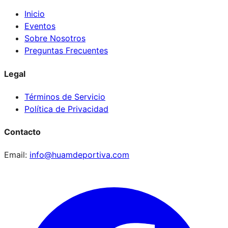
Inicio
Eventos
Sobre Nosotros
Preguntas Frecuentes
Legal
Términos de Servicio
Política de Privacidad
Contacto
Email:
info@huamdeportiva.com