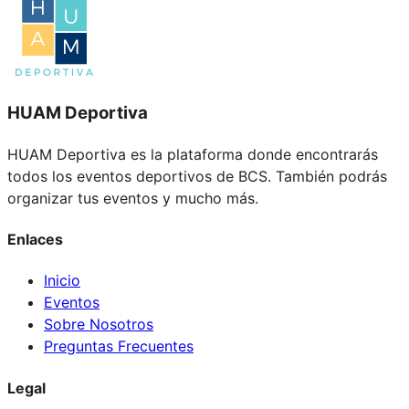
HUAM Deportiva
HUAM Deportiva es la plataforma donde encontrarás
todos los eventos deportivos de BCS. También podrás
organizar tus eventos y mucho más.
Enlaces
Inicio
Eventos
Sobre Nosotros
Preguntas Frecuentes
Legal