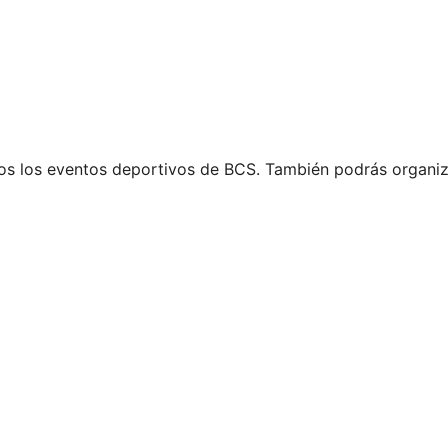
s los eventos deportivos de BCS. También podrás organiz