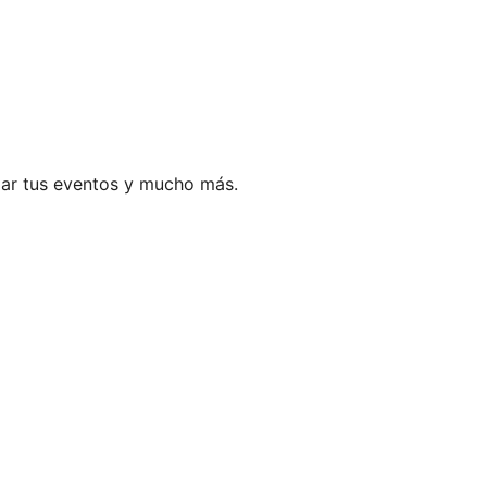
ar tus eventos y mucho más.