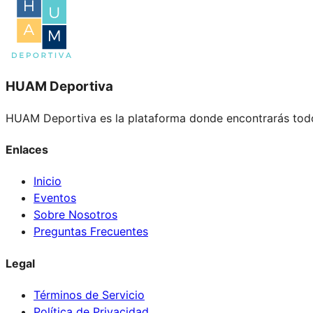
HUAM Deportiva
HUAM Deportiva es la plataforma donde encontrarás todo
Enlaces
Inicio
Eventos
Sobre Nosotros
Preguntas Frecuentes
Legal
Términos de Servicio
Política de Privacidad