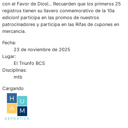
con el Favor de Dios!... Recuerden que los primeros 25
registros tienen su llavero conmemorativo de la 10a
edicion! participa en las promos de nuestros
patrocinadores y participa en las Rifas de cupones en
mercancia.
Fecha:
23 de noviembre de 2025
Lugar:
El Triunfo BCS
Disciplinas:
mtb
Cargando