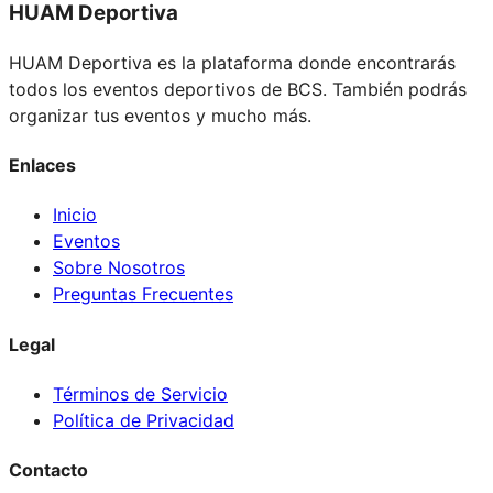
HUAM Deportiva
HUAM Deportiva es la plataforma donde encontrarás
todos los eventos deportivos de BCS. También podrás
organizar tus eventos y mucho más.
Enlaces
Inicio
Eventos
Sobre Nosotros
Preguntas Frecuentes
Legal
Términos de Servicio
Política de Privacidad
Contacto