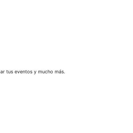
ar tus eventos y mucho más.