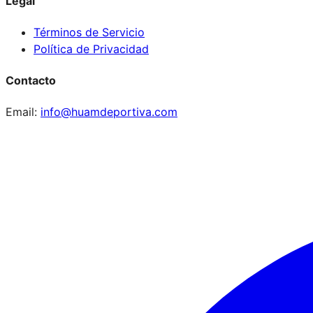
Legal
Términos de Servicio
Política de Privacidad
Contacto
Email:
info@huamdeportiva.com