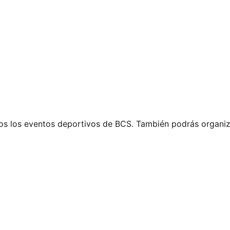
s los eventos deportivos de BCS. También podrás organiz