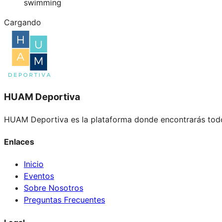
swimming
Cargando
HUAM Deportiva
HUAM Deportiva es la plataforma donde encontrarás todo
Enlaces
Inicio
Eventos
Sobre Nosotros
Preguntas Frecuentes