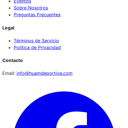
Eventos
Sobre Nosotros
Preguntas Frecuentes
Legal
Términos de Servicio
Política de Privacidad
Contacto
Email:
info@huamdeportiva.com