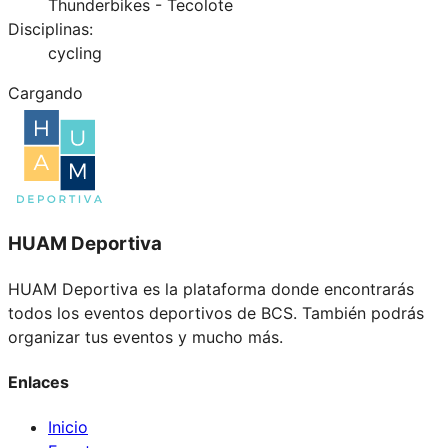
Thunderbikes - Tecolote
Disciplinas:
cycling
Cargando
HUAM Deportiva
HUAM Deportiva es la plataforma donde encontrarás
todos los eventos deportivos de BCS. También podrás
organizar tus eventos y mucho más.
Enlaces
Inicio