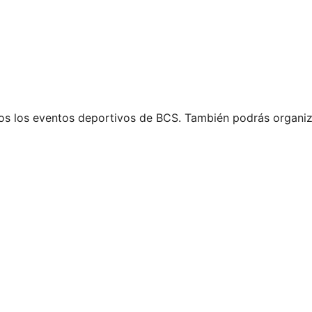
s los eventos deportivos de BCS. También podrás organiz