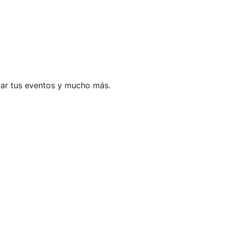
ar tus eventos y mucho más.