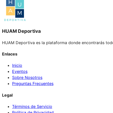
HUAM Deportiva
HUAM Deportiva es la plataforma donde encontrarás todo
Enlaces
Inicio
Eventos
Sobre Nosotros
Preguntas Frecuentes
Legal
Términos de Servicio
Política de Privacidad