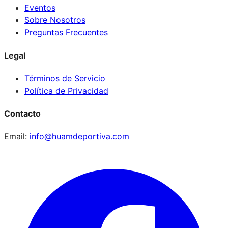
Eventos
Sobre Nosotros
Preguntas Frecuentes
Legal
Términos de Servicio
Política de Privacidad
Contacto
Email:
info@huamdeportiva.com