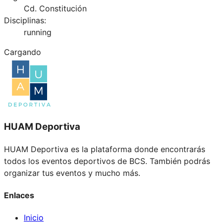
Cd. Constitución
Disciplinas:
running
Cargando
HUAM Deportiva
HUAM Deportiva es la plataforma donde encontrarás
todos los eventos deportivos de BCS. También podrás
organizar tus eventos y mucho más.
Enlaces
Inicio