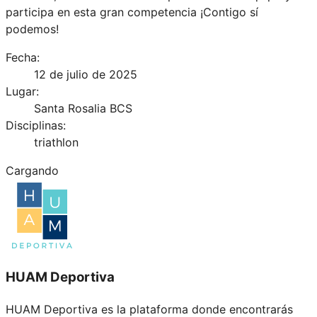
participa en esta gran competencia ¡Contigo sí
podemos!
Fecha:
12 de julio de 2025
Lugar:
Santa Rosalia BCS
Disciplinas:
triathlon
Cargando
HUAM Deportiva
HUAM Deportiva es la plataforma donde encontrarás