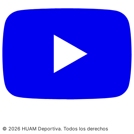
©
2026
HUAM Deportiva
. Todos los derechos