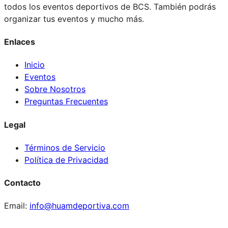
todos los eventos deportivos de BCS. También podrás
organizar tus eventos y mucho más.
Enlaces
Inicio
Eventos
Sobre Nosotros
Preguntas Frecuentes
Legal
Términos de Servicio
Política de Privacidad
Contacto
Email:
info@huamdeportiva.com