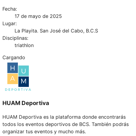
Fecha:
17 de mayo de 2025
Lugar:
La Playita. San José del Cabo, B.C.S
Disciplinas:
triathlon
Cargando
HUAM Deportiva
HUAM Deportiva es la plataforma donde encontrarás
todos los eventos deportivos de BCS. También podrás
organizar tus eventos y mucho más.