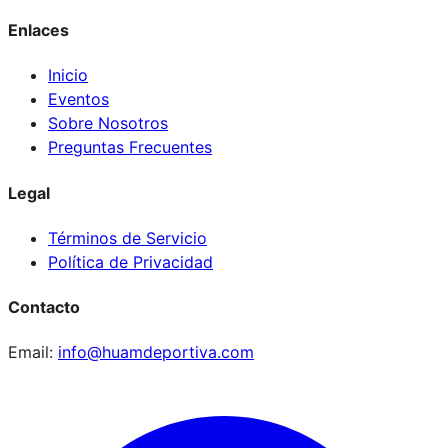
Enlaces
Inicio
Eventos
Sobre Nosotros
Preguntas Frecuentes
Legal
Términos de Servicio
Política de Privacidad
Contacto
Email:
info@huamdeportiva.com